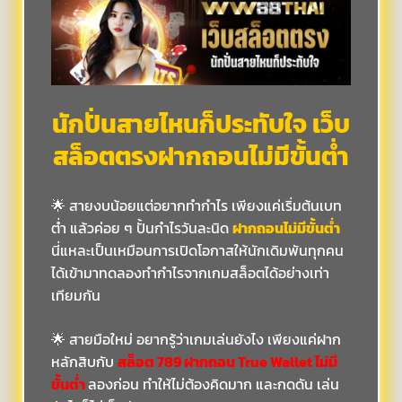
นักปั่นสายไหนก็ประทับใจ เว็บ
สล็อตตรงฝากถอนไม่มีขั้นต่ำ
🌟 สายงบน้อยแต่อยากทำกำไร เพียงแค่เริ่มต้นเบท
ต่ำ แล้วค่อย ๆ ปั้นกำไรวันละนิด
ฝากถอนไม่มีขั้นต่ำ
นี่แหละเป็นเหมือนการเปิดโอกาสให้นักเดิมพันทุกคน
ได้เข้ามาทดลองทำกำไรจากเกมสล็อตได้อย่างเท่า
เทียมกัน
🌟 สายมือใหม่ อยากรู้ว่าเกมเล่นยังไง เพียงแค่ฝาก
หลักสิบกับ
สล็อต 789 ฝากถอน True Wallet ไม่มี
ขั้นต่ำ
ลองก่อน ทำให้ไม่ต้องคิดมาก และกดดัน เล่น