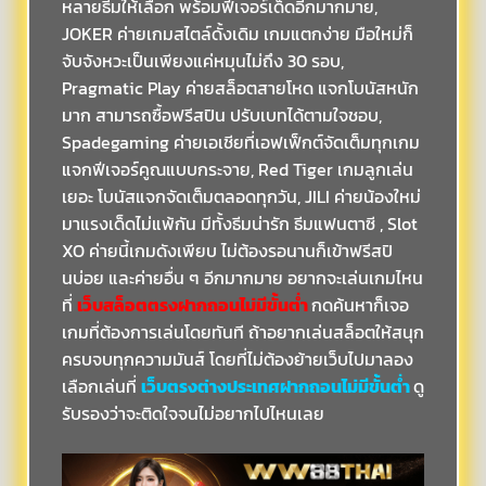
หลายธีมให้เลือก พร้อมฟีเจอร์เด็ดอีกมากมาย,
JOKER ค่ายเกมสไตล์ดั้งเดิม เกมแตกง่าย มือใหม่ก็
จับจังหวะเป็นเพียงแค่หมุนไม่ถึง 30 รอบ,
Pragmatic Play ค่ายสล็อตสายโหด แจกโบนัสหนัก
มาก สามารถซื้อฟรีสปิน ปรับเบทได้ตามใจชอบ,
Spadegaming ค่ายเอเชียที่เอฟเฟ็กต์จัดเต็มทุกเกม
แจกฟีเจอร์คูณแบบกระจาย, Red Tiger เกมลูกเล่น
เยอะ โบนัสแจกจัดเต็มตลอดทุกวัน, JILI ค่ายน้องใหม่
มาแรงเด็ดไม่แพ้กัน มีทั้งธีมน่ารัก​ ธีมแฟนตาซี , Slot
XO ค่ายนี้เกมดังเพียบ ไม่ต้องรอนานก็เข้าฟรีสปิ
นบ่อย และค่ายอื่น ๆ อีกมากมาย อยากจะเล่นเกมไหน
ที่
เว็บสล็อตตรงฝากถอนไม่มีขั้นต่ำ
กดค้นหาก็เจอ
เกมที่ต้องการเล่นโดยทันที ถ้าอยากเล่นสล็อตให้สนุก
ครบจบทุกความมันส์ โดยที่ไม่ต้องย้ายเว็บไปมาลอง
เลือกเล่นที่
เว็บตรงต่างประเทศฝากถอนไม่มีขั้นต่ำ
ดู
รับรองว่าจะติดใจจนไม่อยากไปไหนเลย