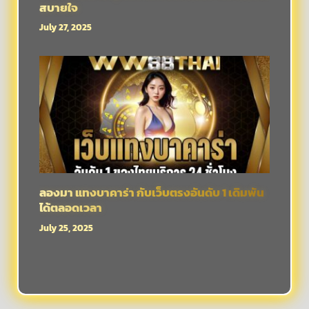
สบายใจ
July 27, 2025
ลองมา แทงบาคาร่า กับเว็บตรงอันดับ 1 เดิมพัน
ได้ตลอดเวลา
July 25, 2025