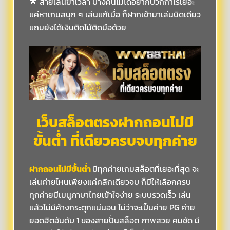
🌟 สายเล่นฆ่าเวลา บางคนไม่ได้อยากบวกกำไรเยอะ
แค่หาเกมสนุก ๆ เล่นแก้เบื่อ ก็ฝากเข้ามาเล่นนิดเดียว
แถมยังได้เงินติดไม้ติดมือด้วย
เว็บสล็อตตรงฝากถอนไม่มี
ขั้นต่ำ ที่เดียวครบจบทุกค่าย
ฝากถอนไม่มีขั้นต่ำ
มีทุกค่ายเกมสล็อตที่เยอะที่สุด จะ
เล่นค่ายไหนเพียงแค่คลิกเดียวจบ ก็มีให้เลือกครบ
ทุกค่ายมีเมนูภาษาไทยเข้าใจง่าย ระบบรวดเร็ว เล่น
แล้วไม่มีค้างกระตุกแน่นอน ไม่ว่าจะเป็นค่าย PG ค่าย
ยอดฮิตอันดับ 1 ของสายปั่นสล็อต ภาพสวย คมชัด มี