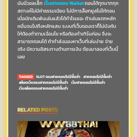
มันนี่วอลเล็ท
เว็บฝากถอน Wallet
ถอนได้ทุกบาททุก
สตางค์ไม่มีค่าธรรมเนียม ไม่มีการล็อกยูสไม่ให้ถอน
เมื่อนักเดิมพันเล่นแล้วได้กำไรเยอะ ถ้าเล่นแตกหลัก
หมื่นจนไปถึงหลักแสน ระบบที่เว็บของเราก็ไม่บังคับ
ให้ต้องทำตามเงื่อนไข หรือต้องทำเทิร์นก่อน จึงจะ
สามารถถอนได้ ถ้ากำลังมองหาเว็บที่เล่นง่าย จ่าย
จริง มีความอิสระทางด้านการเงิน ต้องมาลองที่เว็บนี้
เลย
TAGGED
SLOT ตรงฝากถอนไม่มีขั้นต่ำ
ฝากถอนไม่มีขั้นต่ำ
สล็อตเว็บตรงฝากถอนไม่มีขั้นต่ำ
เว็บฝากถอนไม่มีขั้นต่ำ
เว็บสล็อตตรงฝากถอนไม่มีขั้นต่ำ
RELATED POSTS