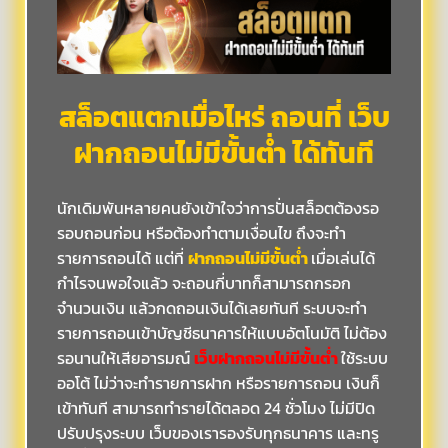
สล็อตแตกเมื่อไหร่ ถอนที่ เว็บ
ฝากถอนไม่มีขั้นต่ำ ได้ทันที
นักเดิมพันหลายคนยังเข้าใจว่าการปั่นสล็อตต้องรอ
รอบถอนก่อน หรือต้องทำตามเงื่อนไข ถึงจะทำ
รายการถอนได้ แต่ที่
ฝากถอนไม่มีขั้นต่ำ
เมื่อเล่นได้
กำไรจนพอใจแล้ว จะถอนกี่บาทก็สามารถกรอก
จำนวนเงิน แล้วกดถอนเงินได้เลยทันที ระบบจะทำ
รายการถอนเข้าบัญชีธนาคารให้แบบอัตโนมัติ ไม่ต้อง
รอนานให้เสียอารมณ์
เว็บฝากถอนไม่มีขั้นต่ำ
ใช้ระบบ
ออโต้ ไม่ว่าจะทำรายการฝาก หรือรายการถอน เงินก็
เข้าทันที สามารถทำรายได้ตลอด 24 ชั่วโมง ไม่มีปิด
ปรับปรุงระบบ เว็บของเรารองรับทุกธนาคาร และทรู