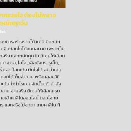
ากรวยไว ต้องไม่พลาด
หนักทุกวัน
dmin
องการสร้างรายได้ แค่มีเงินหลัก
นรับเงินก้อนโตได้แบบสบาย เพราะเว็บ
ริง แจกหนักทุกวัน มีเกมให้เลือก
บาคาร่า, ไฮโล, เสือมังกร, รูเล็ต,
์ และ ป๊อกเด้ง มั่นใจได้เลยว่าเล่น
รถถอนได้เต็มจำนวน พร้อมสอนวิธี
นเน้นทำกำไรแบบจัดเต็ม ถ้ากำลัง
่นง่าย จ่ายจริง มีเกมให้เลือกครบ
ทางเข้าคาสิโนออนไลน์ ตอบโจทย์
 แจกจริงไม่จกตา เกมคาสิโน ที่