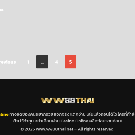
RE
revious
1
…
4
5
nline
ทางลัดของคนอยากรวย แจกจริง แตกง่าย เล่นแล้วถอนได้ไว ใครที่กำล
ดีๆ ไว้ทำทุน อย่าเลื่อนผ่าน Casino Online คลิกก่อนรวยก่อน!
©
2025
www.ww88thai.net – All rights reserved.