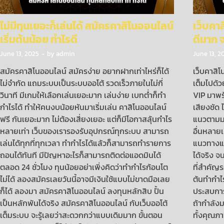
ไม่มีทุนเยอะก็เล่นได้ สมัครคาสิโนออนไลน์
เว็บคา
เริ่มต้นน้อย กำไรดี
ดีมาก 
June 13, 2025
-
by
admin
June 13, 2
สมัครคาสิโนออนไลน์ สมัครง่าย อยากฝากเท่าไหร่ก็ได้
เว็บคาสิโ
ไม่จำกัด แถมระบบเป็นระบบออโต้ รวดเร็วภายในไม่กี่
เต็มไปด้
วินาที มีเกมให้เลือกเล่นเยอะมาก เล่นง่าย เบทต่ำก็ทำ
VIP มาพร
กำไรได้ ทำให้คนงบน้อยหันมาเริ่มเล่น คาสิโนออนไลน์
เสียงชัด 
ฟรี กันเยอะมาก ไม่ต้องเสี่ยงเยอะ แต่ก็มีโอกาสลุ้นกำไร
แนวตามมา
หลายเท่า เว็บของเรารองรับอุปกรณ์ทุกระบบ สามารถ
อื่นหลายเ
เล่นได้ทุกที่ทุกเวลา ทำกำไรได้แล้วก็สามารถทำรายการ
แนวทางแจ
ถอนได้ทันที มีปัญหาอะไรก็สามารถติดต่อแอดมินได้
ได้จริง จ
ตลอด 24 ชั่วโมง ทุนน้อยอย่าเพิ่งคิดว่าทำกำไรก้อนโต
ที่สำคัญร
ไม่ได้ ลองสมัครเลยวันนี้อาจมีเงินใช้แบบไม่ขาดมือเลย
ต้นทำกำไรจ
ก็ได้ ลองมา สมัครคาสิโนออนไลน์ ลงทุนหลักสิบ ปั้น
ประสบการ
เป็นหลักพันได้จริง สมัครคาสิโนออนไลน์ กับเว็บออโต้
ถ้ากำลังม
เต็มระบบ จะรู้เลยว่าสะดวกกว่าแบบเดิมมาก ขั้นตอน
ทั้งคุณภ