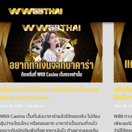
AUTHOR:
ADMIN
เล่นบาคาร่าให้ได้ถอน ต้องเลือกเว็บตรง
หยิบมื
อย่าง W69 Casino
ให้เลื
June 19, 2025
-
by
admin
June 18, 2
W69 Casino เว็บที่เล่นบาคาร่าแล้วได้ถอนจริง ไม่ต้อง
W88 ทางเข
ลุ้นว่าจะโดนโกง หรือถอนยาก บาคาร่าเป็นเกมที่จบไว
เพียงแค่
เหมาะกับนักเดิมพันที่อยากหาเงินไว ถ้าอยากลองเดิม
ว่ามีให้ค