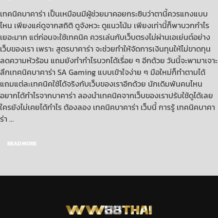
เทคนิคบาคาร่า เป็นเหมือนมีผู้ช่วยมาคอยกระซิบว่าตานี้ควรแทงแบบ
ไหน เพียงแค่ดูจากสถิติ ดูจังหวะ ดูแนวโน้ม เพียงเท่านี้ก็พาบวกกำไร
เยอะมาก แต่ก่อนจะใช้เทคนิค ควรเล่นกับเว็บตรงไม่ผ่านเอเย่นต์อย่าง
เว็บของเรา เพราะ สูตรบาคาร่า จะช่วยทำให้จัดการเงินทุนให้ไม่ขาดทุน
ลดความหัวร้อน แถมยังทำกำไรบวกได้เรื่อย ๆ อีกด้วย วันนี้จะพามาเจาะ
ลึกเทคนิคบาคาร่า SA Gaming แบบเข้าใจง่าย ๆ มือใหม่ก็ทำตามได้
แถมแต่ละเทคนิคใช้ได้จริงกับเว็บของเราอีกด้วย นักเดิมพันคนไหน
อยากได้กำไรจากบาคาร่า ลองนำเทคนิคจากเว็บของเราปรับใช้ดูได้เลย
ใครยังไม่เคยได้กำไร ต้องลอง เทคนิคบาคาร่า เว็บนี้ การรู้ เทคนิคบาคา
ร่า …
READ MORE