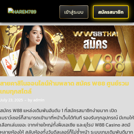
TAG:
บาคาร่า W88
เข้าสู่ระบบ
สมัครสมาชิก
สายคาสิโนออนไลน์ห้ามพลาด สมัคร W88 ศูนย์รวม
เกมทุกสไตล์
July 23, 2025
-
by
admin
สมัคร W88 แหล่งเดิมพันอันดับ 1 ที่สมัครสมาชิกง่ายมาก เปิด
เบราว์เซอร์ก็สามารถเข้ามาที่หน้าเว็บได้ทันที รองรับทุกอุปกรณ์ มีเกมให้
เลือกเล่นเยอะ จากค่ายใหญ่ทั้งฝั่งเอเชีย และยุโรป W88 Casino สดมี
หลายห้องให้ สลับห้องทั้งวันดีลเลอร์ก็ไม่ซ้ำหน้า ระบบเกมเดิมพันดีมาก