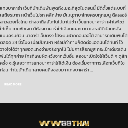
แทงบาคาร่า เว็บที่นักเดิมพันพูดถึงเยอะที่สุดในตอนนี้ มีดีตั้งแต่ระบบที่
เสถียรมาก หน้าเว็บไม่รก คลิกง่าย มีเมนูภาษาไทยครบทุกเมนู ดีลเลอร์
สาวสวยทั้งไทย ต่างชาติสลับกันไปมาไม่ซ้ำ เว็บแทงบาคาร่า เค้าไพ่โชว์
ให้เห็นแบบชัดเจน มีห้องบาคาร่าให้เลือกเยอะมาก และสถิติย้อนหลัง
แบบครบถ้วน บาคาร่าเว็บตรง ใช้ระบบฝากถอนออโต้ สามารถเดิมพันได้
ตลอด 24 ชั่วโมง เมื่อมีปัญหา หรือมีคำถามก็ติดต่อแอดมินได้ทันที ไว้
วางใจได้ว่าทุกยอดแทงจ่ายจริงทุกไม้ ไม่มีการล็อกยูส กระเป๋าเดียวเดิม
พันได้ทุกค่าย ใครที่เคยผิดหวังจากเว็บอื่น ลองมาเปิดใจให้เว็บดี ๆ ดูสัก
ครั้ง จะรู้เลยว่าการแทงบาคาร่าให้ได้เงิน ต้องเริ่มจากการเลือกเว็บที่ใช่
ก่อน ทำไมนักเดิมหลายคนถึงชอบมา แทงบาคาร่า …
READ MORE