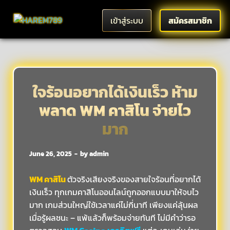
เข้าสู่ระบบ
สมัครสมาชิก
ใจร้อนอยากได้เงินเร็ว ห้าม
พลาด WM คาสิโน จ่ายไว
มาก
June 26, 2025
-
by
admin
WM คาสิโน
ตัวจริงเสียงจริงของสายใจร้อนที่อยากได้
เงินเร็ว ทุกเกมคาสิโนออนไลน์ถูกออกแบบมาให้จบไว
มาก เกมส่วนใหญ่ใช้เวลาแค่ไม่กี่นาที เพียงแค่ลุ้นผล
เมื่อรู้ผลชนะ – แพ้แล้วก็พร้อมจ่ายทันที ไม่มีคำว่ารอ