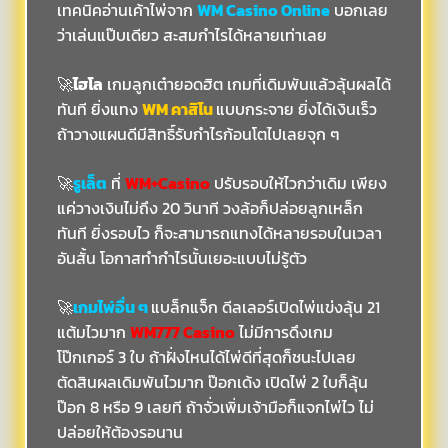
เทคนิคอ่านเค้าไพ่จาก
WM Casino Online
บอกเลย
ว่าเล่นแป๊บเดียว สะสมกำไรได้หลายเท่าเลย
🚀
ไฮโล
เกมลูกเต๋ายอดฮิต เกมที่เดิมพันแล้วลุ้นผลได้
ทันที ยิ่งแทง
WM คาสิโน
แบบกระจาย ยิ่งได้เงินเร็ว
ถ้าวางแผนดีมีสิทธิ์รับกำไรก้อนโตไปเลยจุก ๆ
🚀
รูเล็ต
ที่
WM+Casino
ปรับรอบให้ไวกว่าเดิม เพียง
แค่วางเงินไม่ถึง 20 วินาที วงล้อก็ปล่อยลูกเหล็ก
ทันที ยิ่งรอบไว ก็จะสามารถแทงได้หลายรอบในเวลา
อันสั้น โอกาสทำกำไรนั้นเยอะแบบไม่รู้ตัว
🚀
เกมไพ่อื่น ๆ
แบล็กแจ็ก ดีลเลอร์เปิดไพ่แข่งลุ้น 21
แต้มไวมาก
WM777 Casino
ไม่มีการดึงเกม
โป๊กเกอร์ 3 ใบ ถ้าฝั่งไหนได้ไพ่ดีที่สุดก็ชนะไปเลย
ตัดสินผลเดิมพันไวมาก ป๊อกเด้ง เปิดไพ่ 2 ใบก็ลุ้น
ป๊อก 8 หรือ 9 เลยที ถ้าจั่วเพิ่มเจ้ามือก็แจกไพ่ไว ไม่
ปล่อยให้ต้องรอนาน