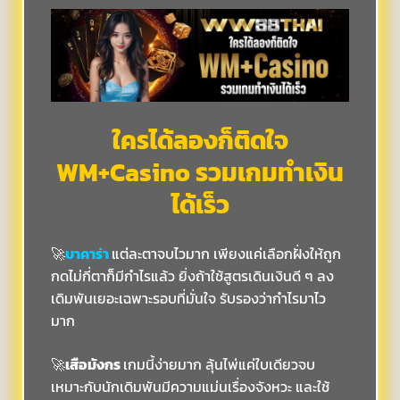
ใครได้ลองก็ติดใจ
WM+Casino รวมเกมทำเงิน
ได้เร็ว
🚀
บาคาร่า
แต่ละตาจบไวมาก เพียงแค่เลือกฝั่งให้ถูก
กดไม่กี่ตาก็มีกำไรแล้ว ยิ่งถ้าใช้สูตรเดินเงินดี ๆ ลง
เดิมพันเยอะเฉพาะรอบที่มั่นใจ รับรองว่ากำไรมาไว
มาก
🚀
เสือมังกร
เกมนี้ง่ายมาก ลุ้นไพ่แค่ใบเดียวจบ
เหมาะกับนักเดิมพันมีความแม่นเรื่องจังหวะ และใช้