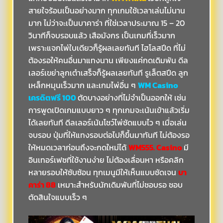
สายใจร้อนเป็นอย่างมาก ทุกเกมใช้เวลาเล่นไม่นาน
มาก ไม่ว่าจะเป็นบาคาร่า ที่ใช่เวลาประมาณ 15 – 20
วินาทีก็จบรอบแล้ว เสือมังกร เป็นเกมที่เร็วมาก
เพราะแจกไพ่ใบเดียวก็รู้ผลเลยทันที ไฮโลสปีด ที่ไม่
ต้องรอให้คนอื่นมาแทงนาน เพียงแค่กดเดิมพัน ดีล
เลอร์เขย่าลูกเต๋าเสร็จก็รู้ผลเลยทันที รูเล็ตสปีด ลูก
เหล็กหมุนเร็วมาก และเกมไพ่อื่น ๆ
WM Casino
เครดิตฟรี 100
ตัดบางอย่างที่ไม่จำเป็นออกให้ เช่น
การพูดเปิดเกมแบบยาว ๆ ทุกเกมจะเน้นเข้าแล้วเริ่ม
ได้เลยทันที ดีลเลอร์เน้นโชว์ไพ่ชัดแบบไว ๆ เมื่อเล่น
จบรอบ ปุ่มที่ให้แทงรอบต่อไปก็ขึ้นมาทันที ไม่ต้องรอ
ให้หมดเวลาก่อนถึงจะกดใหม่ได้
WM555. Casino
มี
อินเทอร์เฟซที่ใช้งานง่าย ไม่ต้องเลื่อนหา หรือคลิก
หลายรอบให้ซับซ้อน ทุกเมนูมีให้เห็นแบบชัดเจน
บา
คาร่า 88
เหมาะสำหรับนักเดิมพันที่ไม่ชอบรอ ชอบ
ตัดสินใจแบบเร็ว ๆ